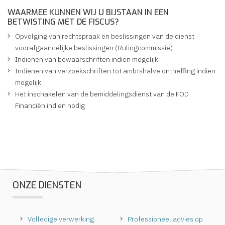
WAARMEE KUNNEN WIJ U BIJSTAAN IN EEN
BETWISTING MET DE FISCUS?
Opvolging van rechtspraak en beslissingen van de dienst
voorafgaandelijke beslissingen (Rulingcommissie)
Indienen van bewaarschriften indien mogelijk
Indienen van verzoekschriften tot ambtshalve ontheffing indien
mogelijk
Het inschakelen van de bemiddelingsdienst van de FOD
Financiën indien nodig
ONZE DIENSTEN
Volledige verwerking
Professioneel advies op